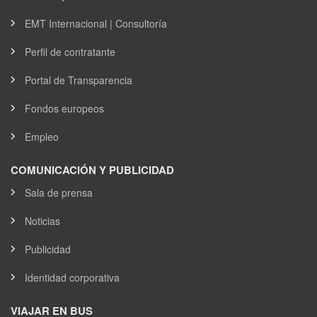
EMT Internacional | Consultoría
Perfil de contratante
Portal de Transparencia
Fondos europeos
Empleo
COMUNICACIÓN Y PUBLICIDAD
Sala de prensa
Noticias
Publicidad
Identidad corporativa
VIAJAR EN BUS