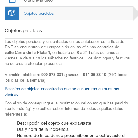
Objetos perdidos
Objetos perdidos
Los objetos perdidos y encontrados en los autobuses de la flota de
EMT se encuentran a tu disposición en las oficinas centrales de
calle Cerro de la Plata 4,
en horario de 8 a 21 horas de lunes a
viernes, y de 9 a 19 los sábados no festivos. Los domingos y festivos
no se presta atención presencial.
Atención telefónica:
900 878 331
914 06 88 10
(24/7 todos
-
(gratuito)
los días de la semana)
Relación de objetos encontrados que se encuentran en nuestras
oficinas
Con el fin de conseguir que la localización del objeto que has perdido
sea lo más ágil y efectiva, debes informar de todos aquellos datos
referentes a:
Descripción del objeto que extraviaste
Día y hora de la incidencia
Número de línea donde presumiblemente extraviaste el