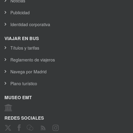
Noticias
Publicidad
Identidad corporativa
VIAJAR EN BUS
Títulos y tarifas
Reglamento de viajeros
Navega por Madrid
Plano turístico
MUSEO EMT
REDES SOCIALES