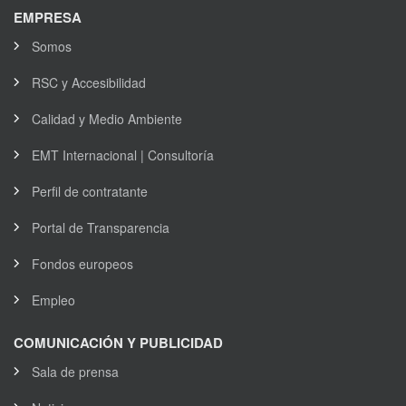
EMPRESA
Somos
RSC y Accesibilidad
Calidad y Medio Ambiente
EMT Internacional | Consultoría
Perfil de contratante
Portal de Transparencia
Fondos europeos
Empleo
COMUNICACIÓN Y PUBLICIDAD
Sala de prensa