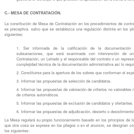
C.- MESA DE CONTRATACIÓN.
La constitución de Mesa de Contratación en los procedimientos de contr
es preceptiva. salvo que se establezca una regulación distinta en los pl
siguientes:
1. Ser informada de la calificación de la documentación ad
subsanaciones, que será examinada con intervención de un
Contratación, un Letrado y el responsable del contrato o un represe
complejidad técnica de la documentación administrativa así lo requi
2. Constituirse para la apertura de los sobres que conforman el exp
3. Informar las propuestas de selección de candidatos.
4. Informar las propuestas de valoración de criterios no valorables 
de criterios automáticos.
5. Informar las propuestas de exclusión de candidatos y ofertantes.
6. Informar las propuestas de adjudicación, desierto o desistimiento
La Mesa regulará su propio funcionamiento basado en los principios de la
que otra cosa se exprese en los pliegos o en el anuncio, se designan 
los siguientes: