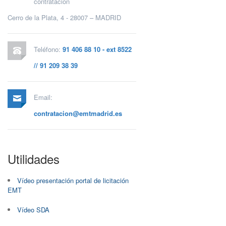
contratación
Cerro de la Plata, 4 - 28007 – MADRID
Teléfono:
91 406 88 10 - ext 8522
// 91 209 38 39
Email:
contratacion@emtmadrid.es
Utilidades
Vídeo presentación portal de licitación
EMT
Vídeo SDA