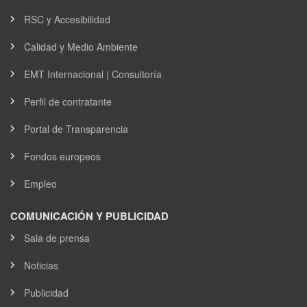
RSC y Accesibilidad
Calidad y Medio Ambiente
EMT Internacional | Consultoría
Perfil de contratante
Portal de Transparencia
Fondos europeos
Empleo
COMUNICACIÓN Y PUBLICIDAD
Sala de prensa
Noticias
Publicidad