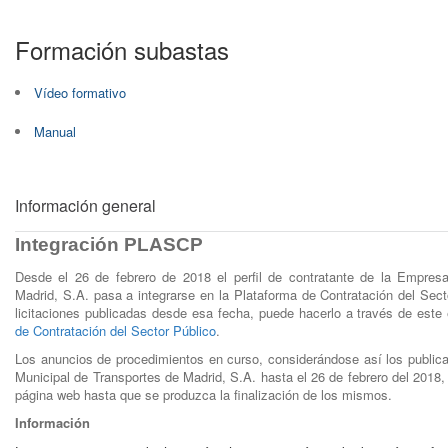
Formación subastas
Vídeo formativo
Manual
Información general
Integración PLASCP
Desde el 26 de febrero de 2018 el perfil de contratante de la Empres
Madrid, S.A. pasa a integrarse en la Plataforma de Contratación del Sect
licitaciones publicadas desde esa fecha, puede hacerlo a través de este 
de Contratación del Sector Público
.
Los anuncios de procedimientos en curso, considerándose así los publica
Municipal de Transportes de Madrid, S.A. hasta el 26 de febrero del 2018
página web hasta que se produzca la finalización de los mismos.
Información