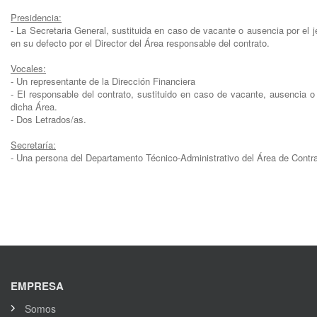
Presidencia:
- La Secretaria General, sustituida en caso de vacante o ausencia por el j
en su defecto por el Director del Área responsable del contrato.
Vocales:
- Un representante de la Dirección Financiera
- El responsable del contrato, sustituido en caso de vacante, ausencia 
dicha Área.
- Dos Letrados/as.
Secretaría:
- Una persona del Departamento Técnico-Administrativo del Área de Contra
EMPRESA
Somos