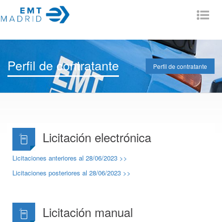
Tog
nav
Perfil de contratante
Perfil de contratante
Licitación electrónica
Licitaciones anteriores al 28/06/2023 >>
Licitaciones posteriores al 28/06/2023 >>
Licitación manual