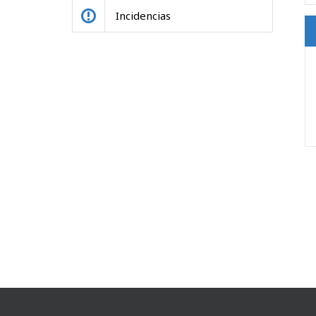
Incidencias