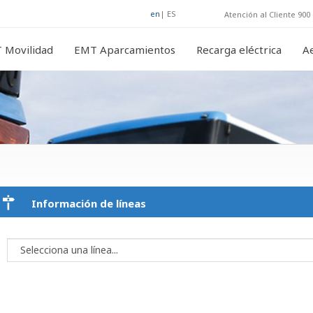
en
|
ES
Atención al Cliente 900 
 Movilidad
EMT Aparcamientos
Recarga eléctrica
A
Información de líneas