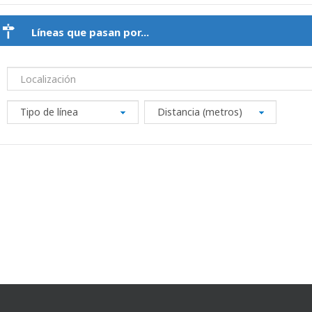
Líneas que pasan por...