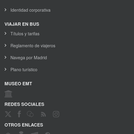
Identidad corporativa
VIAJAR EN BUS
Títulos y tarifas
Reglamento de viajeros
Navega por Madrid
Plano turístico
MUSEO EMT
REDES SOCIALES
OTROS ENLACES