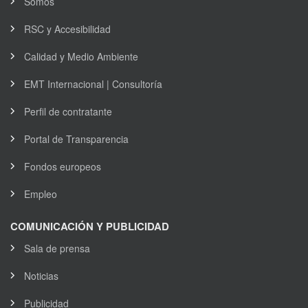
Somos
RSC y Accesibilidad
Calidad y Medio Ambiente
EMT Internacional | Consultoría
Perfil de contratante
Portal de Transparencia
Fondos europeos
Empleo
COMUNICACIÓN Y PUBLICIDAD
Sala de prensa
Noticias
Publicidad