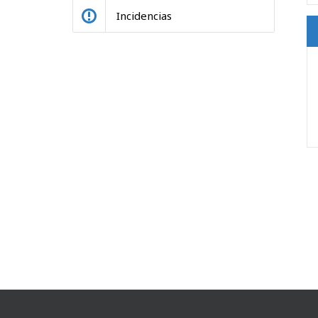
Incidencias