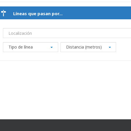
Líneas que pasan por...