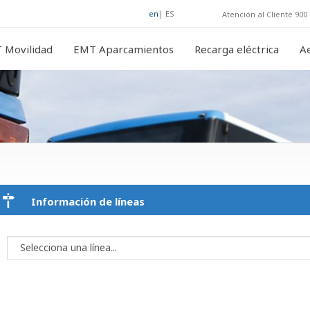
en
|
ES
Atención al Cliente 900 
 Movilidad
EMT Aparcamientos
Recarga eléctrica
A
Información de líneas