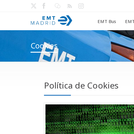
EMT Bus
EMT
Cookies
Política de Cookies