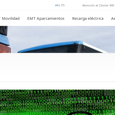
en
|
ES
Atención al Cliente 900 
 Movilidad
EMT Aparcamientos
Recarga eléctrica
A