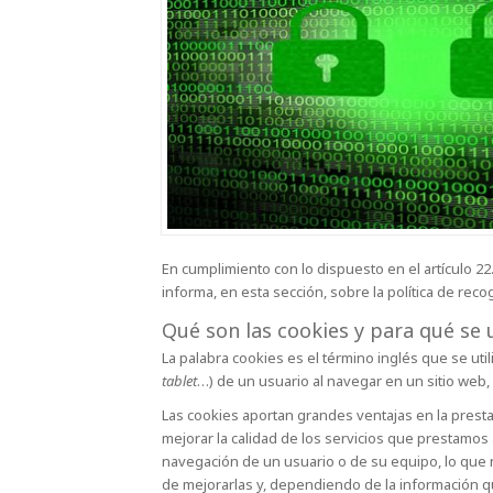
En cumplimiento con lo dispuesto en el artículo 22
informa, en esta sección, sobre la política de reco
Qué son las cookies y para qué se u
La palabra cookies es el término inglés que se ut
tablet
…) de un usuario al navegar en un sitio web, 
Las cookies aportan grandes ventajas en la prestac
mejorar la calidad de los servicios que prestamos
navegación de un usuario o de su equipo, lo que n
de mejorarlas y, dependiendo de la información qu