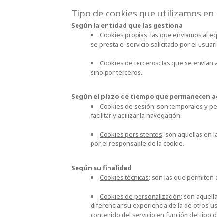
Tipo de cookies que utilizamos en
Según la entidad que las gestiona
Cookies propias
: las que enviamos al 
se presta el servicio solicitado por el usuar
Cookies de terceros
: las que se envían
sino por terceros.
Según el plazo de tiempo que permanecen a
Cookies de sesión
: son temporales y p
facilitar y agilizar la navegación.
Cookies persistentes
: son aquellas en 
por el responsable de la cookie.
Según su finalidad
Cookies técnicas
: son las que permiten a
Cookies de personalización
: son aquell
diferenciar su experiencia de la de otros u
contenido del servicio en función del tipo d