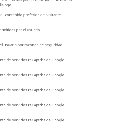
iálogo.
del contenido preferida del visitante.
rmitidas por el usuario.
del usuario por razones de seguridad.
ento de servicios reCaptcha de Google.
ento de servicios reCaptcha de Google.
ento de servicios reCaptcha de Google.
ento de servicios reCaptcha de Google.
ento de servicios reCaptcha de Google.