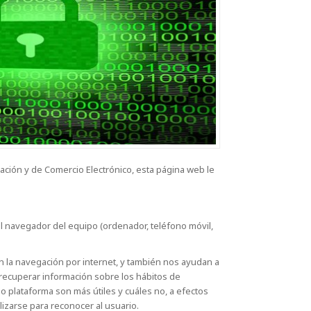
rmación y de Comercio Electrónico, esta página web le
el navegador del equipo (ordenador, teléfono móvil,
zan la navegación por internet, y también nos ayudan a
 recuperar información sobre los hábitos de
o plataforma son más útiles y cuáles no, a efectos
izarse para reconocer al usuario.