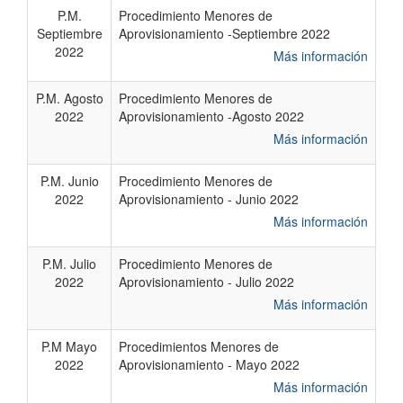
P.M.
Procedimiento Menores de
Septiembre
Aprovisionamiento -Septiembre 2022
2022
Más información
P.M. Agosto
Procedimiento Menores de
2022
Aprovisionamiento -Agosto 2022
Más información
P.M. Junio
Procedimiento Menores de
2022
Aprovisionamiento - Junio 2022
Más información
P.M. Julio
Procedimiento Menores de
2022
Aprovisionamiento - Julio 2022
Más información
P.M Mayo
Procedimientos Menores de
2022
Aprovisionamiento - Mayo 2022
Más información