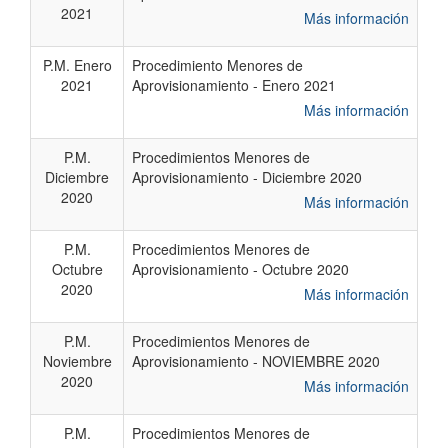
2021
Más información
P.M. Enero
Procedimiento Menores de
2021
Aprovisionamiento - Enero 2021
Más información
P.M.
Procedimientos Menores de
Diciembre
Aprovisionamiento - Diciembre 2020
2020
Más información
P.M.
Procedimientos Menores de
Octubre
Aprovisionamiento - Octubre 2020
2020
Más información
P.M.
Procedimientos Menores de
Noviembre
Aprovisionamiento - NOVIEMBRE 2020
2020
Más información
P.M.
Procedimientos Menores de