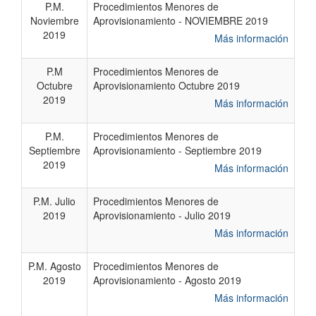
P.M.
Procedimientos Menores de
Noviembre
Aprovisionamiento - NOVIEMBRE 2019
2019
Más información
P.M
Procedimientos Menores de
Octubre
Aprovisionamiento Octubre 2019
2019
Más información
P.M.
Procedimientos Menores de
Septiembre
Aprovisionamiento - Septiembre 2019
2019
Más información
P.M. Julio
Procedimientos Menores de
2019
Aprovisionamiento - Julio 2019
Más información
P.M. Agosto
Procedimientos Menores de
2019
Aprovisionamiento - Agosto 2019
Más información