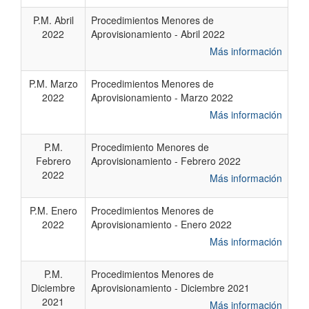
P.M. Abril
Procedimientos Menores de
2022
Aprovisionamiento - Abril 2022
Más información
P.M. Marzo
Procedimientos Menores de
2022
Aprovisionamiento - Marzo 2022
Más información
P.M.
Procedimiento Menores de
Febrero
Aprovisionamiento - Febrero 2022
2022
Más información
P.M. Enero
Procedimientos Menores de
2022
Aprovisionamiento - Enero 2022
Más información
P.M.
Procedimientos Menores de
Diciembre
Aprovisionamiento - Diciembre 2021
2021
Más información