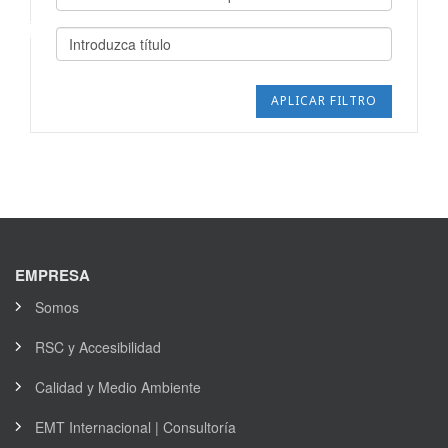
EMPRESA
Somos
RSC y Accesibilidad
Calidad y Medio Ambiente
EMT Internacional | Consultoría