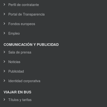
Perfil de contratante
Portal de Transparencia
Fondos europeos
Empleo
COMUNICACIÓN Y PUBLICIDAD
Sala de prensa
Noticias
Publicidad
Identidad corporativa
VIAJAR EN BUS
Títulos y tarifas