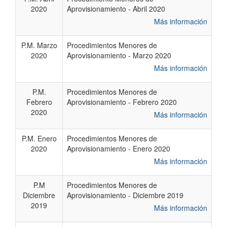
2020
Aprovisionamiento - Abril 2020
Más información
P.M. Marzo
Procedimientos Menores de
2020
Aprovisionamiento - Marzo 2020
Más información
P.M.
Procedimientos Menores de
Febrero
Aprovisionamiento - Febrero 2020
2020
Más información
P.M. Enero
Procedimientos Menores de
2020
Aprovisionamiento - Enero 2020
Más información
P.M
Procedimientos Menores de
Diciembre
Aprovisionamiento - Diciembre 2019
2019
Más información