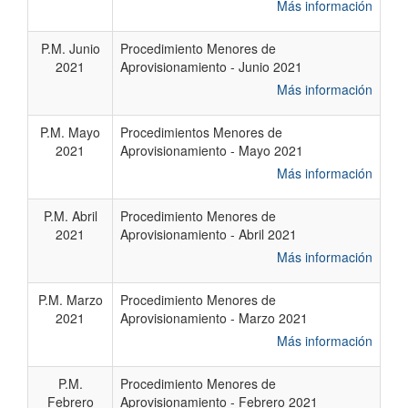
Más información
P.M. Junio
Procedimiento Menores de
2021
Aprovisionamiento - Junio 2021
Más información
P.M. Mayo
Procedimientos Menores de
2021
Aprovisionamiento - Mayo 2021
Más información
P.M. Abril
Procedimiento Menores de
2021
Aprovisionamiento - Abril 2021
Más información
P.M. Marzo
Procedimiento Menores de
2021
Aprovisionamiento - Marzo 2021
Más información
P.M.
Procedimiento Menores de
Febrero
Aprovisionamiento - Febrero 2021