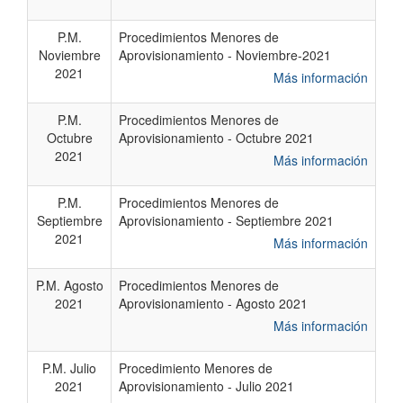
P.M.
Procedimientos Menores de
Noviembre
Aprovisionamiento - Noviembre-2021
2021
Más información
P.M.
Procedimientos Menores de
Octubre
Aprovisionamiento - Octubre 2021
2021
Más información
P.M.
Procedimientos Menores de
Septiembre
Aprovisionamiento - Septiembre 2021
2021
Más información
P.M. Agosto
Procedimientos Menores de
2021
Aprovisionamiento - Agosto 2021
Más información
P.M. Julio
Procedimiento Menores de
2021
Aprovisionamiento - Julio 2021