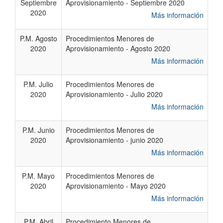
Septiembre
Aprovisionamiento - Septiembre 2020
2020
Más información
P.M. Agosto
Procedimientos Menores de
2020
Aprovisionamiento - Agosto 2020
Más información
P.M. Julio
Procedimientos Menores de
2020
Aprovisionamiento - Julio 2020
Más información
P.M. Junio
Procedimientos Menores de
2020
Aprovisionamiento - junio 2020
Más información
P.M. Mayo
Procedimientos Menores de
2020
Aprovisionamiento - Mayo 2020
Más información
P.M. Abril
Procedimiento Menores de