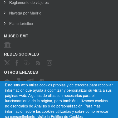
Reglamento de viajeros
Navega por Madrid
Plano turístico
MUSEO EMT
REDES SOCIALES
OTROS ENLACES
Este sitio web utiliza cookies propias y de terceros para recopilar
información que ayuda a optimizar y personalizar su visita a sus
páginas web. Algunas de ellas son necesarias para el
CANAL ÉTICO
funcionamiento de la página, pero también utilizamos cookies
no esenciales de Análisis o de personalización. Para más
información sobre las cookies utilizadas y sobre cómo revocar
su consentimiento, visite la
Política de Cookies