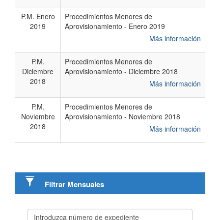
P.M. Enero
Procedimientos Menores de
2019
Aprovisionamiento - Enero 2019
Más información
P.M.
Procedimientos Menores de
Diciembre
Aprovisionamiento - Diciembre 2018
2018
Más información
P.M.
Procedimientos Menores de
Noviembre
Aprovisionamiento - Noviembre 2018
2018
Más información
Filtrar ​Mensuales