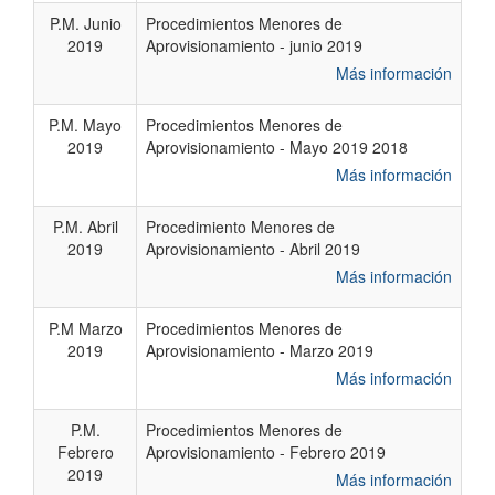
P.M. Junio
Procedimientos Menores de
2019
Aprovisionamiento - junio 2019
Más información
P.M. Mayo
Procedimientos Menores de
2019
Aprovisionamiento - Mayo 2019 2018
Más información
P.M. Abril
Procedimiento Menores de
2019
Aprovisionamiento - Abril 2019
Más información
P.M Marzo
Procedimientos Menores de
2019
Aprovisionamiento - Marzo 2019
Más información
P.M.
Procedimientos Menores de
Febrero
Aprovisionamiento - Febrero 2019
2019
Más información