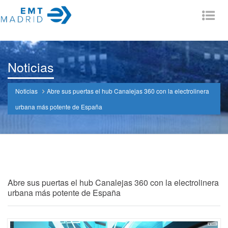
Tog
nav
Noticias
Noticias
Abre sus puertas el hub Canalejas 360 con la electrolinera
urbana más potente de España
Abre sus puertas el hub Canalejas 360 con la electrolinera
urbana más potente de España