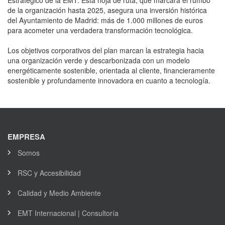
de la organización hasta 2025, asegura una inversión histórica
del Ayuntamiento de Madrid: más de 1.000 millones de euros
para acometer una verdadera transformación tecnológica.
Los objetivos corporativos del plan marcan la estrategia hacia
una organización verde y descarbonizada con un modelo
energéticamente sostenible, orientada al cliente, financieramente
sostenible y profundamente innovadora en cuanto a tecnología.
EMPRESA
Somos
RSC y Accesibilidad
Calidad y Medio Ambiente
EMT Internacional | Consultoría