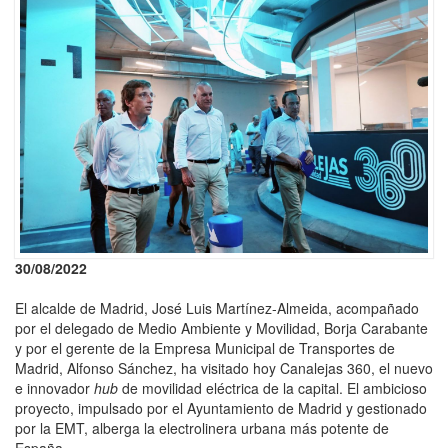
30/08/2022
El alcalde de Madrid, José Luis Martínez-Almeida, acompañado
por el delegado de Medio Ambiente y Movilidad, Borja Carabante
y por el gerente de la Empresa Municipal de Transportes de
Madrid, Alfonso Sánchez, ha visitado hoy Canalejas 360, el nuevo
e innovador
hub
de movilidad eléctrica de la capital. El ambicioso
proyecto, impulsado por el Ayuntamiento de Madrid y gestionado
por la EMT, alberga la electrolinera urbana más potente de
España.