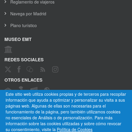
Reglamento de viajeros
Navega por Madrid
Plano turístico
MUSEO EMT
REDES SOCIALES
OTROS ENLACES
Este sitio web utiliza cookies propias y de terceros para recopilar
información que ayuda a optimizar y personalizar su visita a sus
páginas web. Algunas de ellas son necesarias para el
CANAL ÉTICO
funcionamiento de la página, pero también utilizamos cookies
no esenciales de Análisis o de personalización. Para más
información sobre las cookies utilizadas y sobre cómo revocar
su consentimiento, visite la
Política de Cookies