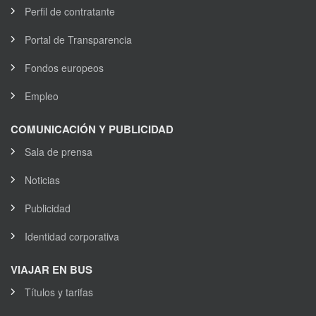
Perfil de contratante
Portal de Transparencia
Fondos europeos
Empleo
COMUNICACIÓN Y PUBLICIDAD
Sala de prensa
Noticias
Publicidad
Identidad corporativa
VIAJAR EN BUS
Títulos y tarifas