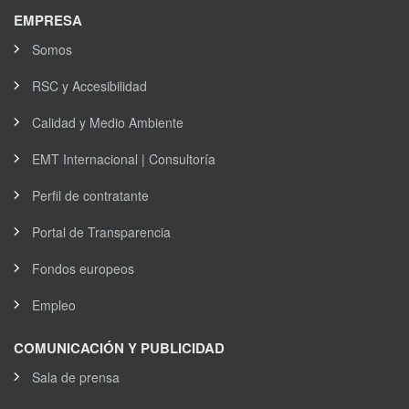
EMPRESA
Somos
RSC y Accesibilidad
Calidad y Medio Ambiente
EMT Internacional | Consultoría
Perfil de contratante
Portal de Transparencia
Fondos europeos
Empleo
COMUNICACIÓN Y PUBLICIDAD
Sala de prensa