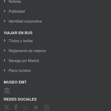
Noticias
Publicidad
Identidad corporativa
VIAJAR EN BUS
Títulos y tarifas
Reglamento de viajeros
Navega por Madrid
Plano turístico
MUSEO EMT
REDES SOCIALES