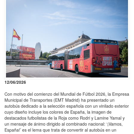
12/06/2026
Con motivo del comienzo del Mundial de Fútbol 2026, la Empresa
Municipal de Transportes (EMT Madrid) ha presentado un
autobús dedicado a la selección española con un vinilado exterior
cuyo diseño incluye los colores de España, la imagen de
destacados futbolistas de la Roja como Rodri y Lamine Yamal y
un mensaje de ánimo dirigido al combinado nacional: ‘¡Vamos,
España!’ es el lema que trata de convertir al autobús en un