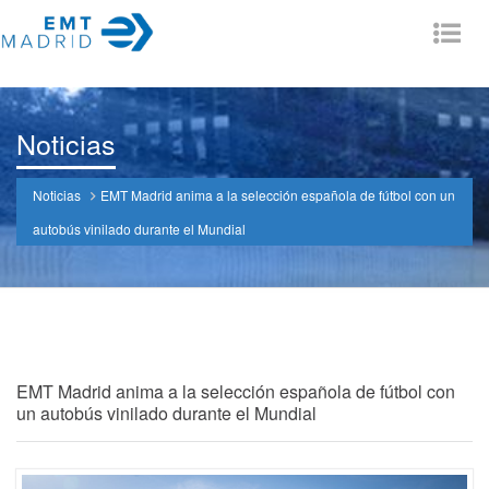
Tog
nav
Noticias
Noticias
EMT Madrid anima a la selección española de fútbol con un
autobús vinilado durante el Mundial
EMT Madrid anima a la selección española de fútbol con
un autobús vinilado durante el Mundial