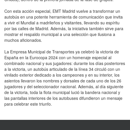
Con esta acción especial, EMT Madrid vuelve a transformar un
autobús en una potente herramienta de comunicación que invita
a vivir el Mundial a madrileños y visitantes, llevando su espíritu
por las calles de Madrid. Además, la iniciativa también sirve para
mostrar el respaldo municipal a una selección que ilusiona a
muchos aficionados.
La Empresa Municipal de Transportes ya celebró la victoria de
España en la Eurocopa 2024 con un homenaje especial al
combinado nacional y sus jugadores: durante los días posteriores
a la victoria, un autobús articulado de la línea 34 circuló con un
vinilado exterior dedicado a los campeones y en su interior, los
asientos llevaron los nombres y dorsales de cada uno de los 26
jugadores y del seleccionador nacional. Además, al día siguiente
de la victoria, toda la flota municipal lució la bandera nacional y
las pantallas interiores de los autobuses difundieron un mensaje
para celebrar este triunfo.