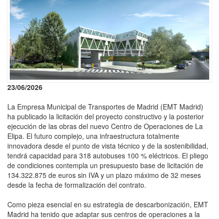
23/06/2026
La Empresa Municipal de Transportes de Madrid (EMT Madrid)
ha publicado la licitación del proyecto constructivo y la posterior
ejecución de las obras del nuevo Centro de Operaciones de La
Elipa. El futuro complejo, una infraestructura totalmente
innovadora desde el punto de vista técnico y de la sostenibilidad,
tendrá capacidad para 318 autobuses 100 % eléctricos. El pliego
de condiciones contempla un presupuesto base de licitación de
134.322.875 de euros sin IVA y un plazo máximo de 32 meses
desde la fecha de formalización del contrato.
Como pieza esencial en su estrategia de descarbonización, EMT
Madrid ha tenido que adaptar sus centros de operaciones a la