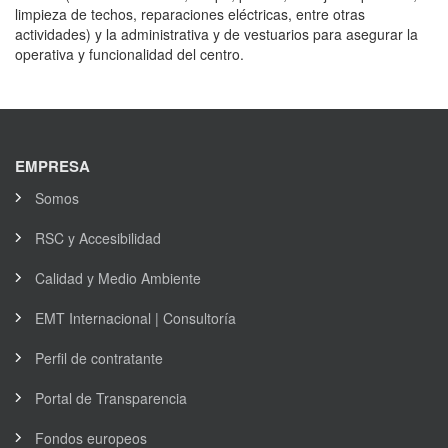
limpieza de techos, reparaciones eléctricas, entre otras
actividades) y la administrativa y de vestuarios para asegurar la
operativa y funcionalidad del centro.
EMPRESA
Somos
RSC y Accesibilidad
Calidad y Medio Ambiente
EMT Internacional | Consultoría
Perfil de contratante
Portal de Transparencia
Fondos europeos