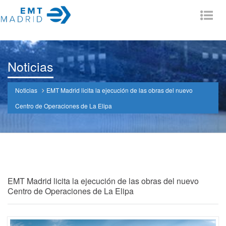
Tog
nav
Noticias
Noticias
EMT Madrid licita la ejecución de las obras del nuevo
Centro de Operaciones de La Elipa
EMT Madrid licita la ejecución de las obras del nuevo
Centro de Operaciones de La Elipa