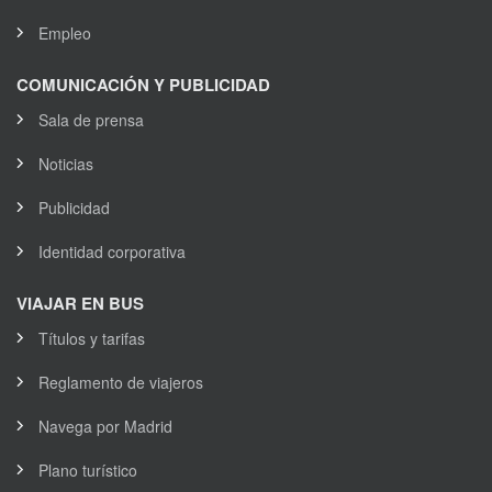
Empleo
COMUNICACIÓN Y PUBLICIDAD
Sala de prensa
Noticias
Publicidad
Identidad corporativa
VIAJAR EN BUS
Títulos y tarifas
Reglamento de viajeros
Navega por Madrid
Plano turístico