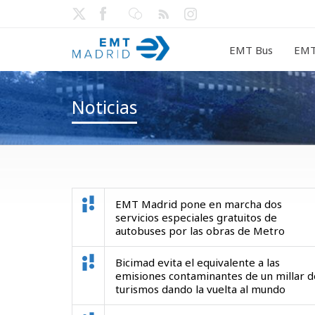
EMT Bus
EMT
Noticias
EMT Madrid pone en marcha dos
servicios especiales gratuitos de
autobuses por las obras de Metro
Bicimad evita el equivalente a las
emisiones contaminantes de un millar d
turismos dando la vuelta al mundo