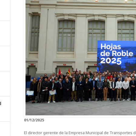
d
01/12/2025
El director gerente de la Empresa Municipal de Transportes d