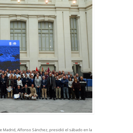
e Madrid, Alfonso Sánchez, presidió el sábado en la