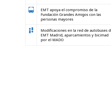
EMT apoya el compromiso de la
Fundación Grandes Amigos con las
personas mayores
Modificaciones en la red de autobuses 
EMT Madrid, aparcamientos y bicimad
por el MADO