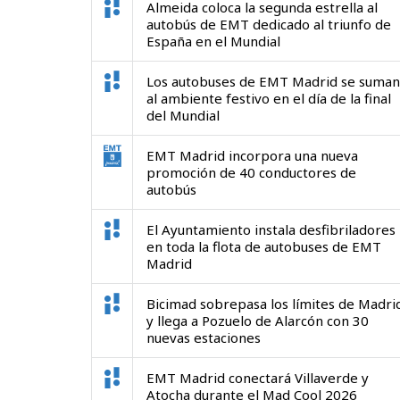
Almeida coloca la segunda estrella al
autobús de EMT dedicado al triunfo de
España en el Mundial
Los autobuses de EMT Madrid se suman
al ambiente festivo en el día de la final
del Mundial
EMT Madrid incorpora una nueva
promoción de 40 conductores de
autobús
El Ayuntamiento instala desfibriladores
en toda la flota de autobuses de EMT
Madrid
Bicimad sobrepasa los límites de Madri
y llega a Pozuelo de Alarcón con 30
nuevas estaciones
EMT Madrid conectará Villaverde y
Atocha durante el Mad Cool 2026