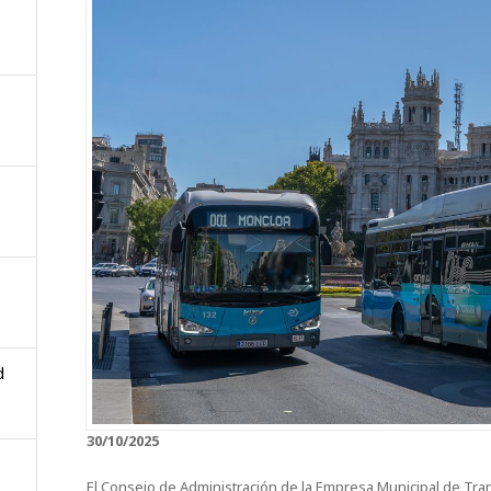
d
30/10/2025
El Consejo de Administración de la Empresa Municipal de Tr