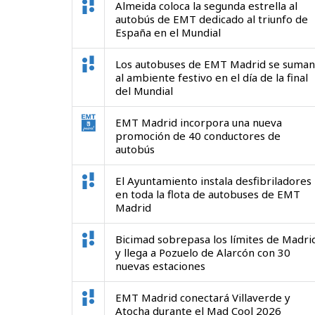
Almeida coloca la segunda estrella al
autobús de EMT dedicado al triunfo de
España en el Mundial
Los autobuses de EMT Madrid se suman
al ambiente festivo en el día de la final
del Mundial
EMT Madrid incorpora una nueva
promoción de 40 conductores de
autobús
El Ayuntamiento instala desfibriladores
en toda la flota de autobuses de EMT
Madrid
Bicimad sobrepasa los límites de Madri
y llega a Pozuelo de Alarcón con 30
nuevas estaciones
EMT Madrid conectará Villaverde y
Atocha durante el Mad Cool 2026