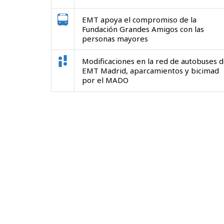
EMT apoya el compromiso de la
Fundación Grandes Amigos con las
personas mayores
Modificaciones en la red de autobuses 
EMT Madrid, aparcamientos y bicimad
por el MADO