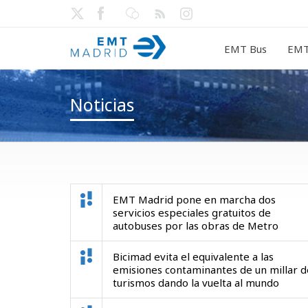
EMT Bus
EMT
Noticias
EMT Madrid pone en marcha dos
servicios especiales gratuitos de
autobuses por las obras de Metro
Bicimad evita el equivalente a las
emisiones contaminantes de un millar d
turismos dando la vuelta al mundo