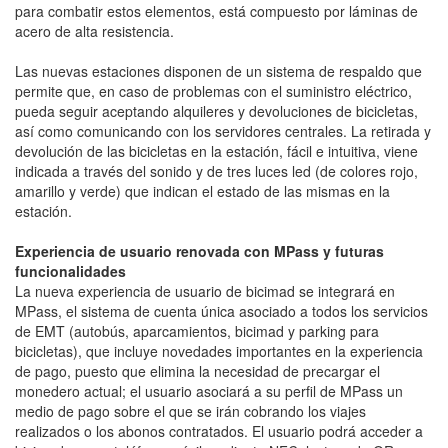
para combatir estos elementos, está compuesto por láminas de
acero de alta resistencia.
Las nuevas estaciones disponen de un sistema de respaldo que
permite que, en caso de problemas con el suministro eléctrico,
pueda seguir aceptando alquileres y devoluciones de bicicletas,
así como comunicando con los servidores centrales. La retirada y
devolución de las bicicletas en la estación, fácil e intuitiva, viene
indicada a través del sonido y de tres luces led (de colores rojo,
amarillo y verde) que indican el estado de las mismas en la
estación.
Experiencia de usuario renovada con MPass y futuras
funcionalidades
La nueva experiencia de usuario de bicimad se integrará en
MPass, el sistema de cuenta única asociado a todos los servicios
de EMT (autobús, aparcamientos, bicimad y parking para
bicicletas), que incluye novedades importantes en la experiencia
de pago, puesto que elimina la necesidad de precargar el
monedero actual; el usuario asociará a su perfil de MPass un
medio de pago sobre el que se irán cobrando los viajes
realizados o los abonos contratados. El usuario podrá acceder a