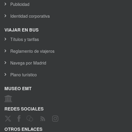
Publicidad
Identidad corporativa
VIAJAR EN BUS
Títulos y tarifas
Reglamento de viajeros
Navega por Madrid
Plano turístico
MUSEO EMT
REDES SOCIALES
OTROS ENLACES