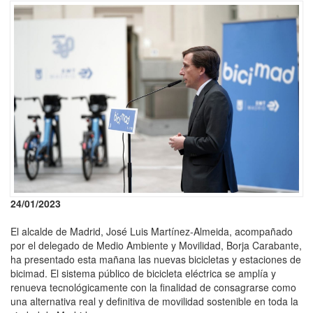
24/01/2023
El alcalde de Madrid, José Luis Martínez-Almeida, acompañado
por el delegado de Medio Ambiente y Movilidad, Borja Carabante,
ha presentado esta mañana las nuevas bicicletas y estaciones de
bicimad. El sistema público de bicicleta eléctrica se amplía y
renueva tecnológicamente con la finalidad de consagrarse como
una alternativa real y definitiva de movilidad sostenible en toda la