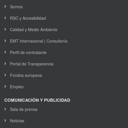
Somos
RSC y Accesibilidad
Calidad y Medio Ambiente
EMT Internacional | Consultoría
Perfil de contratante
Portal de Transparencia
Fondos europeos
Empleo
COMUNICACIÓN Y PUBLICIDAD
Sala de prensa
Noticias