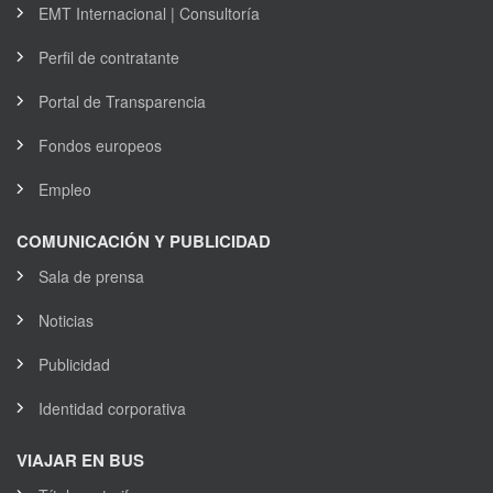
EMT Internacional | Consultoría
Perfil de contratante
Portal de Transparencia
Fondos europeos
Empleo
COMUNICACIÓN Y PUBLICIDAD
Sala de prensa
Noticias
Publicidad
Identidad corporativa
VIAJAR EN BUS