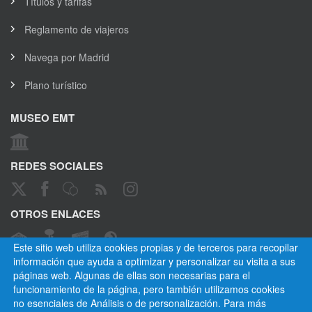
Títulos y tarifas
Reglamento de viajeros
Navega por Madrid
Plano turístico
MUSEO EMT
REDES SOCIALES
OTROS ENLACES
Este sitio web utiliza cookies propias y de terceros para recopilar
información que ayuda a optimizar y personalizar su visita a sus
páginas web. Algunas de ellas son necesarias para el
CANAL ÉTICO
funcionamiento de la página, pero también utilizamos cookies
no esenciales de Análisis o de personalización. Para más