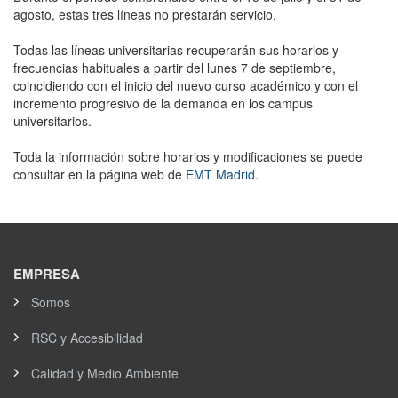
agosto, estas tres líneas no prestarán servicio.
Todas las líneas universitarias recuperarán sus horarios y
frecuencias habituales a partir del lunes 7 de septiembre,
coincidiendo con el inicio del nuevo curso académico y con el
incremento progresivo de la demanda en los campus
universitarios.
Toda la información sobre horarios y modificaciones se puede
consultar en la página web de
EMT Madrid.
EMPRESA
Somos
RSC y Accesibilidad
Calidad y Medio Ambiente