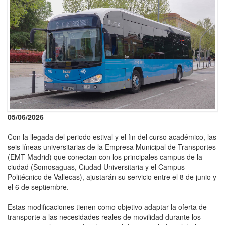
05/06/2026
Con la llegada del periodo estival y el fin del curso académico, las
seis líneas universitarias de la Empresa Municipal de Transportes
(EMT Madrid) que conectan con los principales campus de la
ciudad (Somosaguas, Ciudad Universitaria y el Campus
Politécnico de Vallecas), ajustarán su servicio entre el 8 de junio y
el 6 de septiembre.
Estas modificaciones tienen como objetivo adaptar la oferta de
transporte a las necesidades reales de movilidad durante los