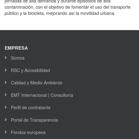
jornadas de alta demanda y durante episodios de alta
contaminación, con el objetivo de fomentar el uso del transporte
público y la bicicleta, mejorando así la movilidad urbana.
EMPRESA
Somos
RSC y Accesibilidad
Calidad y Medio Ambiente
EMT Internacional | Consultoría
Perfil de contratante
Portal de Transparencia
Fondos europeos