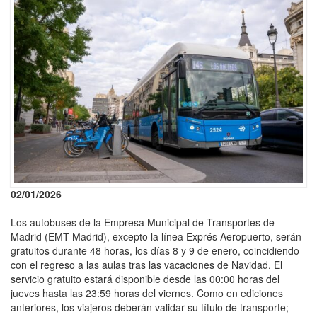
02/01/2026
Los autobuses de la Empresa Municipal de Transportes de
Madrid (EMT Madrid), excepto la línea Exprés Aeropuerto, serán
gratuitos durante 48 horas, los días 8 y 9 de enero, coincidiendo
con el regreso a las aulas tras las vacaciones de Navidad. El
servicio gratuito estará disponible desde las 00:00 horas del
jueves hasta las 23:59 horas del viernes. Como en ediciones
anteriores, los viajeros deberán validar su título de transporte;