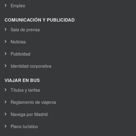
Empleo
COMUNICACIÓN Y PUBLICIDAD
Sala de prensa
Noticias
Publicidad
Identidad corporativa
VIAJAR EN BUS
Títulos y tarifas
Reglamento de viajeros
Navega por Madrid
Plano turístico