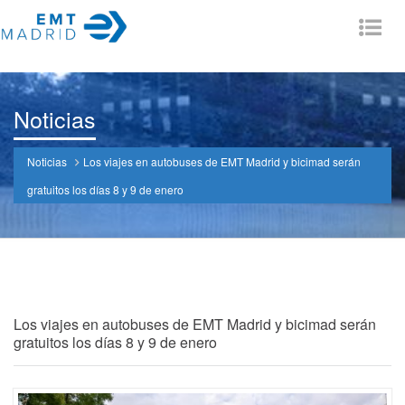
Tog
nav
Noticias
Noticias
Los viajes en autobuses de EMT Madrid y bicimad serán
gratuitos los días 8 y 9 de enero
Los viajes en autobuses de EMT Madrid y bicimad serán
gratuitos los días 8 y 9 de enero