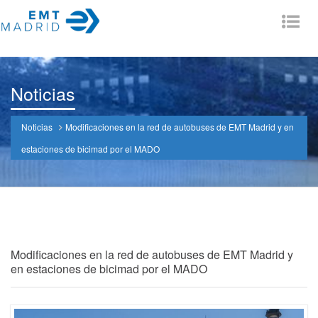
Tog
nav
Noticias
Noticias
Modificaciones en la red de autobuses de EMT Madrid y en
estaciones de bicimad por el MADO
Modificaciones en la red de autobuses de EMT Madrid y
en estaciones de bicimad por el MADO