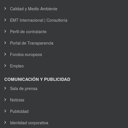
Calidad y Medio Ambiente
EMT Internacional | Consultoría
Perfil de contratante
Portal de Transparencia
Fondos europeos
Empleo
COMUNICACIÓN Y PUBLICIDAD
Sala de prensa
Noticias
Publicidad
Identidad corporativa