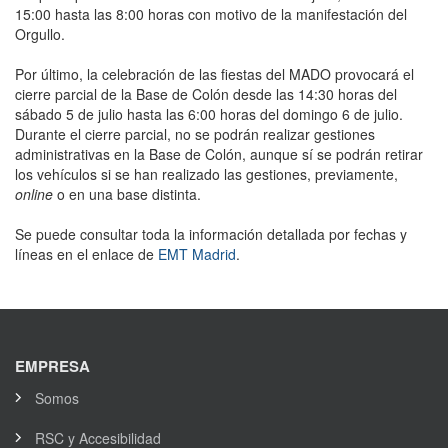
15:00 hasta las 8:00 horas con motivo de la manifestación del
Orgullo.
Por último, la celebración de las fiestas del MADO provocará el
cierre parcial de la Base de Colón desde las 14:30 horas del
sábado 5 de julio hasta las 6:00 horas del domingo 6 de julio.
Durante el cierre parcial, no se podrán realizar gestiones
administrativas en la Base de Colón, aunque sí se podrán retirar
los vehículos si se han realizado las gestiones, previamente,
online
o en una base distinta.
Se puede consultar toda la información detallada por fechas y
líneas en el enlace de
EMT Madrid
.
EMPRESA
Somos
RSC y Accesibilidad