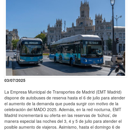
03/07/2025
La Empresa Municipal de Transportes de Madrid (EMT Madrid)
dispone de autobuses de reserva hasta el 6 de julio para atender
el aumento de la demanda que pueda surgir con motivo de la
celebración del MADO 2025. Además, en la red nocturna, EMT
Madrid incrementará su oferta en las reservas de ‘búhos’, de
manera especial las noches del 3, 4 y 5 de julio para atender el
posible aumento de viajeros. Asimismo, hasta el domingo 6 de