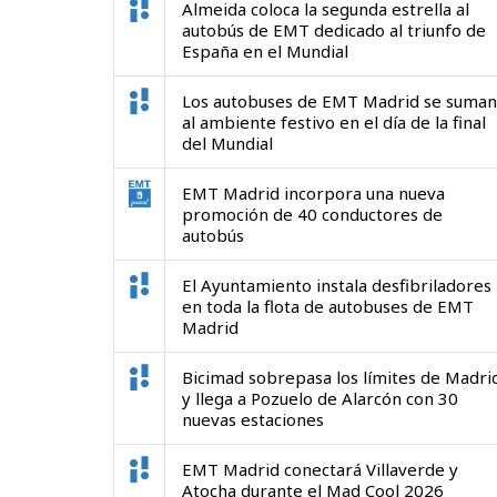
Almeida coloca la segunda estrella al
autobús de EMT dedicado al triunfo de
España en el Mundial
Los autobuses de EMT Madrid se suman
al ambiente festivo en el día de la final
del Mundial
EMT Madrid incorpora una nueva
promoción de 40 conductores de
autobús
El Ayuntamiento instala desfibriladores
en toda la flota de autobuses de EMT
Madrid
Bicimad sobrepasa los límites de Madri
y llega a Pozuelo de Alarcón con 30
nuevas estaciones
EMT Madrid conectará Villaverde y
Atocha durante el Mad Cool 2026