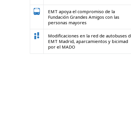
EMT apoya el compromiso de la
Fundación Grandes Amigos con las
personas mayores
Modificaciones en la red de autobuses 
EMT Madrid, aparcamientos y bicimad
por el MADO