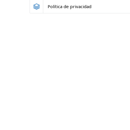
Política de privacidad