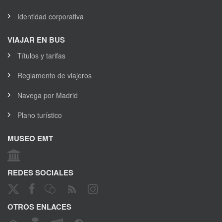
Identidad corporativa
VIAJAR EN BUS
Títulos y tarifas
Reglamento de viajeros
Navega por Madrid
Plano turístico
MUSEO EMT
REDES SOCIALES
OTROS ENLACES