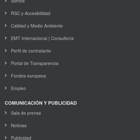
Somos
RSC y Accesibilidad
Calidad y Medio Ambiente
EMT Internacional | Consultoría
Perfil de contratante
Portal de Transparencia
Fondos europeos
Empleo
COMUNICACIÓN Y PUBLICIDAD
Sala de prensa
Noticias
Publicidad