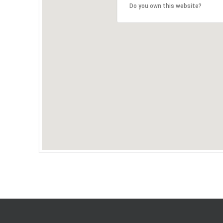
Do you own this website?