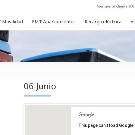
Atención al Cliente 900 
 Movilidad
EMT Aparcamientos
Recarga eléctrica
A
06-Junio
This page can't load Google