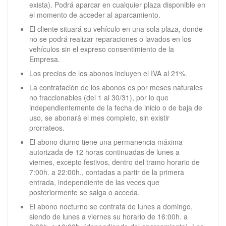
exista). Podrá aparcar en cualquier plaza disponible en
el momento de acceder al aparcamiento.
El cliente situará su vehículo en una sola plaza, donde
no se podrá realizar reparaciones o lavados en los
vehículos sin el expreso consentimiento de la
Empresa.
Los precios de los abonos incluyen el IVA al 21%.
La contratación de los abonos es por meses naturales
no fraccionables (del 1 al 30/31), por lo que
independientemente de la fecha de inicio o de baja de
uso, se abonará el mes completo, sin existir
prorrateos.
El abono diurno tiene una permanencia máxima
autorizada de 12 horas continuadas de lunes a
viernes, excepto festivos, dentro del tramo horario de
7:00h. a 22:00h., contadas a partir de la primera
entrada, independiente de las veces que
posteriormente se salga o acceda.
El abono nocturno se contrata de lunes a domingo,
siendo de lunes a viernes su horario de 16:00h. a