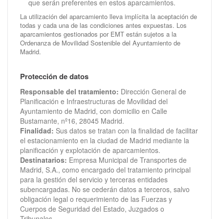
que serán preferentes en estos aparcamientos.
La utilización del aparcamiento lleva implícita la aceptación de
todas y cada una de las condiciones antes expuestas. Los
aparcamientos gestionados por EMT están sujetos a la
Ordenanza de Movilidad Sostenible del Ayuntamiento de
Madrid.
Protección de datos
Responsable del tratamiento:
Dirección General de
Planificación e Infraestructuras de Movilidad del
Ayuntamiento de Madrid, con domicilio en Calle
Bustamante, nº16, 28045 Madrid.
Finalidad:
Sus datos se tratan con la finalidad de facilitar
el estacionamiento en la ciudad de Madrid mediante la
planificación y explotación de aparcamientos.
Destinatarios:
Empresa Municipal de Transportes de
Madrid, S.A., como encargado del tratamiento principal
para la gestión del servicio y terceras entidades
subencargadas. No se cederán datos a terceros, salvo
obligación legal o requerimiento de las Fuerzas y
Cuerpos de Seguridad del Estado, Juzgados o
Tribunales.