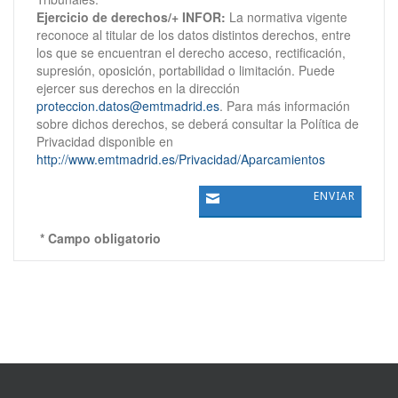
Ejercicio de derechos/+ INFOR:
La normativa vigente
reconoce al titular de los datos distintos derechos, entre
los que se encuentran el derecho acceso, rectificación,
supresión, oposición, portabilidad o limitación. Puede
ejercer sus derechos en la dirección
proteccion.datos@emtmadrid.es
. Para más información
sobre dichos derechos, se deberá consultar la Política de
Privacidad disponible en
http://www.emtmadrid.es/Privacidad/Aparcamientos
* Campo obligatorio