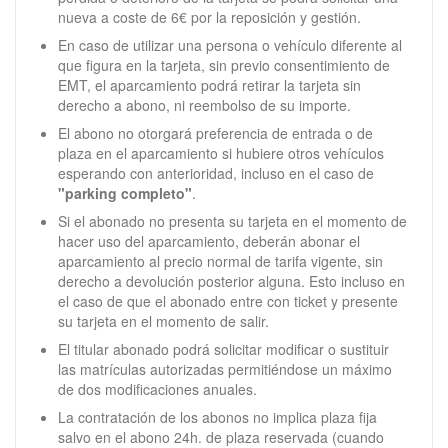
nueva a coste de 6€ por la reposición y gestión.
En caso de utilizar una persona o vehículo diferente al
que figura en la tarjeta, sin previo consentimiento de
EMT, el aparcamiento podrá retirar la tarjeta sin
derecho a abono, ni reembolso de su importe.
El abono no otorgará preferencia de entrada o de
plaza en el aparcamiento si hubiere otros vehículos
esperando con anterioridad, incluso en el caso de
"parking completo"
.
Si el abonado no presenta su tarjeta en el momento de
hacer uso del aparcamiento, deberán abonar el
aparcamiento al precio normal de tarifa vigente, sin
derecho a devolución posterior alguna. Esto incluso en
el caso de que el abonado entre con ticket y presente
su tarjeta en el momento de salir.
El titular abonado podrá solicitar modificar o sustituir
las matrículas autorizadas permitiéndose un máximo
de dos modificaciones anuales.
La contratación de los abonos no implica plaza fija
salvo en el abono 24h. de plaza reservada (cuando