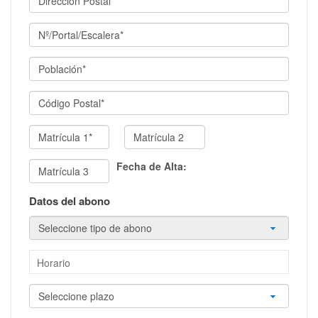
Fecha de Alta:
Datos del abono
Horario