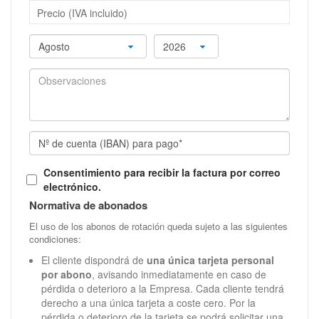
Precio (IVA incluido)
Consentimiento para recibir la factura por correo
electrónico.
Normativa de abonados
El uso de los abonos de rotación queda sujeto a las siguientes
condiciones:
El cliente dispondrá de
una única tarjeta personal
por abono
, avisando inmediatamente en caso de
pérdida o deterioro a la Empresa. Cada cliente tendrá
derecho a una única tarjeta a coste cero. Por la
pérdida o deterioro de la tarjeta se podrá solicitar una