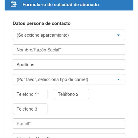
Formulario de solicitud de abonado
Datos persona de contacto