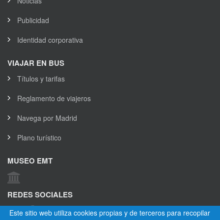
Noticias
Publicidad
Identidad corporativa
VIAJAR EN BUS
Títulos y tarifas
Reglamento de viajeros
Navega por Madrid
Plano turístico
MUSEO EMT
REDES SOCIALES
Este sitio web utiliza cookies propias y de terceros para recopilar