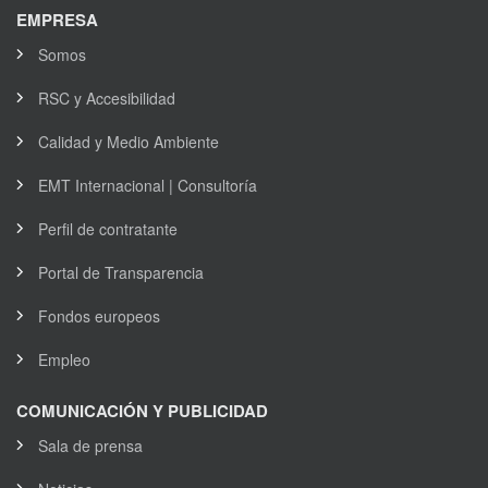
EMPRESA
Somos
RSC y Accesibilidad
Calidad y Medio Ambiente
EMT Internacional | Consultoría
Perfil de contratante
Portal de Transparencia
Fondos europeos
Empleo
COMUNICACIÓN Y PUBLICIDAD
Sala de prensa