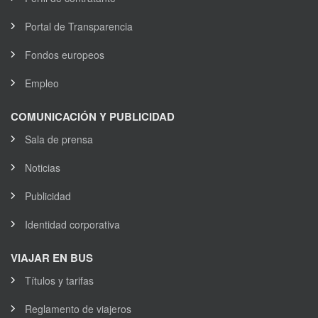
Portal de Transparencia
Fondos europeos
Empleo
COMUNICACIÓN Y PUBLICIDAD
Sala de prensa
Noticias
Publicidad
Identidad corporativa
VIAJAR EN BUS
Títulos y tarifas
Reglamento de viajeros