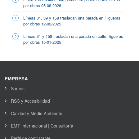
por obras 05-08-2026
Líneas 31, 39 y 158 trasladan una parada en Higueras
por obras 12-02-2025
Líneas 31 y 158 trasladan una parada en calle Higueras
por obras 15-01-2025
EMPRESA
Somos
RSC y Accesibilidad
Calidad y Medio Ambiente
EMT Internacional | Consultoría
Perfil de contratante