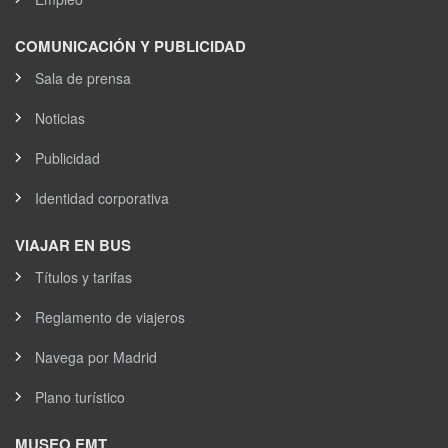
COMUNICACIÓN Y PUBLICIDAD
Sala de prensa
Noticias
Publicidad
Identidad corporativa
VIAJAR EN BUS
Títulos y tarifas
Reglamento de viajeros
Navega por Madrid
Plano turístico
MUSEO EMT