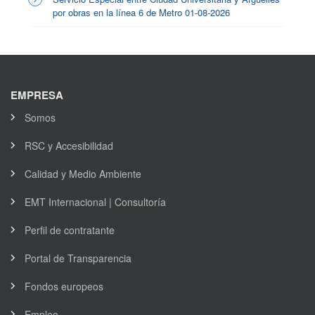
por obras en la línea 6 de Metro 01-08-2026
EMPRESA
Somos
RSC y Accesibilidad
Calidad y Medio Ambiente
EMT Internacional | Consultoría
Perfil de contratante
Portal de Transparencia
Fondos europeos
Empleo