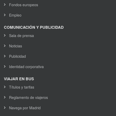
Fondos europeos
Empleo
COMUNICACIÓN Y PUBLICIDAD
Sala de prensa
Noticias
Publicidad
Identidad corporativa
VIAJAR EN BUS
Títulos y tarifas
Reglamento de viajeros
Navega por Madrid