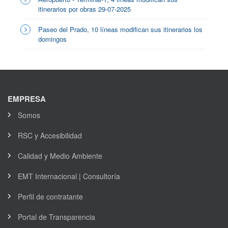
itinerarios por obras 29-07-2025
Paseo del Prado, 10 líneas modifican sus itinerarios los
domingos
EMPRESA
Somos
RSC y Accesibilidad
Calidad y Medio Ambiente
EMT Internacional | Consultoría
Perfil de contratante
Portal de Transparencia