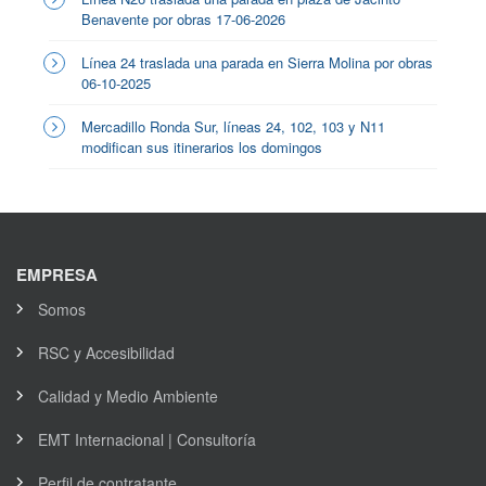
Benavente por obras 17-06-2026
Línea 24 traslada una parada en Sierra Molina por obras
06-10-2025
Mercadillo Ronda Sur, líneas 24, 102, 103 y N11
modifican sus itinerarios los domingos
EMPRESA
Somos
RSC y Accesibilidad
Calidad y Medio Ambiente
EMT Internacional | Consultoría
Perfil de contratante