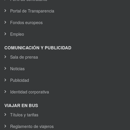
Portal de Transparencia
Fondos europeos
Empleo
COMUNICACIÓN Y PUBLICIDAD
Sala de prensa
Noticias
Publicidad
Identidad corporativa
VIAJAR EN BUS
Títulos y tarifas
Reglamento de viajeros