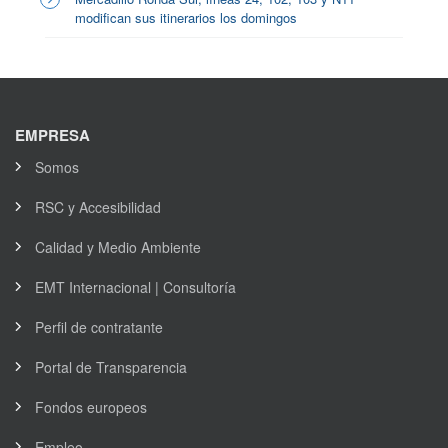
modifican sus itinerarios los domingos
EMPRESA
Somos
RSC y Accesibilidad
Calidad y Medio Ambiente
EMT Internacional | Consultoría
Perfil de contratante
Portal de Transparencia
Fondos europeos
Empleo