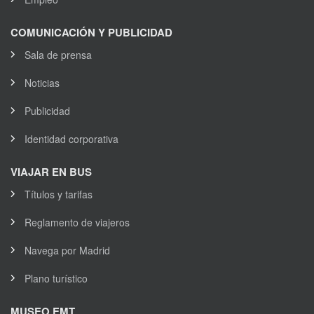
COMUNICACIÓN Y PUBLICIDAD
Sala de prensa
Noticias
Publicidad
Identidad corporativa
VIAJAR EN BUS
Títulos y tarifas
Reglamento de viajeros
Navega por Madrid
Plano turístico
MUSEO EMT