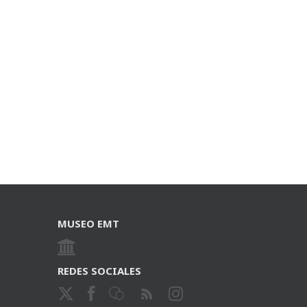
MUSEO EMT
REDES SOCIALES