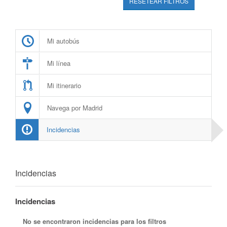
RESETEAR FILTROS
Mi autobús
Mi línea
Mi itinerario
Navega por Madrid
Incidencias
Incidencias
Incidencias
No se encontraron incidencias para los filtros