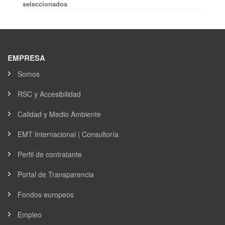
seleccionados
EMPRESA
Somos
RSC y Accesibilidad
Calidad y Medio Ambiente
EMT Internacional | Consultoría
Perfil de contratante
Portal de Transparencia
Fondos europeos
Empleo