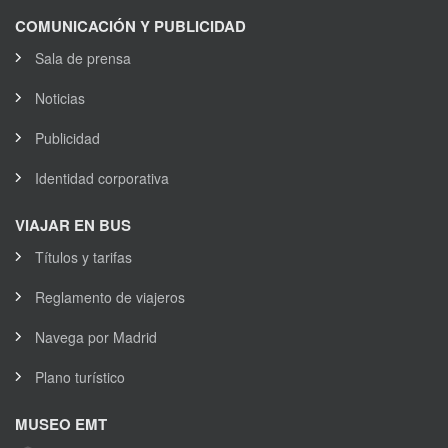
COMUNICACIÓN Y PUBLICIDAD
Sala de prensa
Noticias
Publicidad
Identidad corporativa
VIAJAR EN BUS
Títulos y tarifas
Reglamento de viajeros
Navega por Madrid
Plano turístico
MUSEO EMT