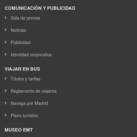
COMUNICACIÓN Y PUBLICIDAD
Sala de prensa
Noticias
Publicidad
Identidad corporativa
VIAJAR EN BUS
Títulos y tarifas
Reglamento de viajeros
Navega por Madrid
Plano turístico
MUSEO EMT