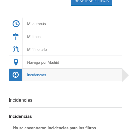
RESETEAR FILTROS
Mi autobús
Mi línea
Mi itinerario
Navega por Madrid
Incidencias
Incidencias
Incidencias
No se encontraron incidencias para los filtros