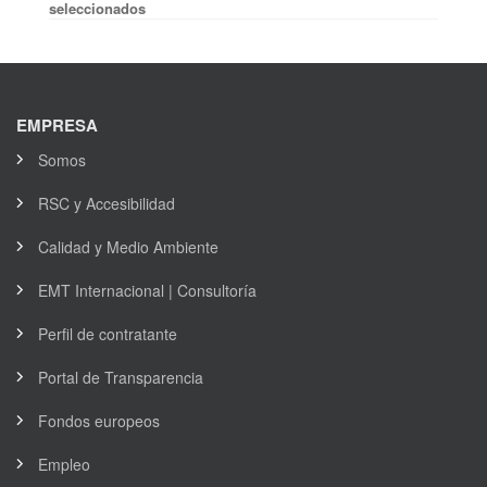
seleccionados
EMPRESA
Somos
RSC y Accesibilidad
Calidad y Medio Ambiente
EMT Internacional | Consultoría
Perfil de contratante
Portal de Transparencia
Fondos europeos
Empleo