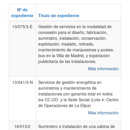
Nº de
expediente
Título de expediente
13/075/3-E
Gestión de servicios en la modalidad de
concesión para el diseño, fabricación,
suministro, instalación, conservación,
explotación, traslado, retirada,
mantenimiento de marquesinas y postes-
bus en la Villa de Madrid, y explotación
publicitaria de las instalaciones.
Más información
13/041/3-N
Servicios de gestión energética en
suministros y mantenimiento de
instalaciones con garantía total en todos
los CC.OO. y la Sede Social (Lote 4: Centro
de Operaciones de La Elipa)
Más información
16/013/2
Suministro e instalación de una cabina de