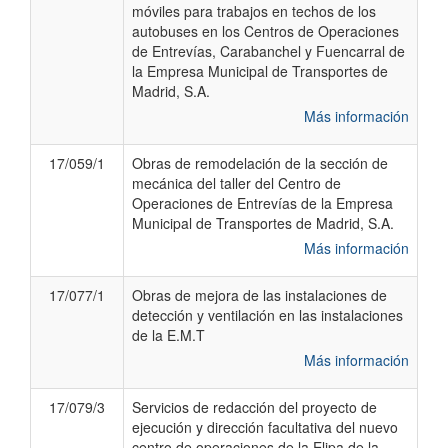
móviles para trabajos en techos de los
autobuses en los Centros de Operaciones
de Entrevías, Carabanchel y Fuencarral de
la Empresa Municipal de Transportes de
Madrid, S.A.
Más información
17/059/1
Obras de remodelación de la sección de
mecánica del taller del Centro de
Operaciones de Entrevías de la Empresa
Municipal de Transportes de Madrid, S.A.
Más información
17/077/1
Obras de mejora de las instalaciones de
detección y ventilación en las instalaciones
de la E.M.T
Más información
17/079/3
Servicios de redacción del proyecto de
ejecución y dirección facultativa del nuevo
centro de operaciones de la Elipa de la