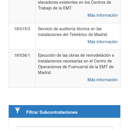
elevadores existentes en los Centros de
Trabajo de la EMT.
Más información
18/015/3
Servicio de auditoría técnica en las
instalaciones del Teleférico de Madrid.
Más información
18/036/1
Ejecución de las obras de remodelación e
instalaciones necesarias en el Centro de
Operaciones de Fuencarral de la EMT de
Madrid.
Más información
Filtrar ​Subcontrataciones