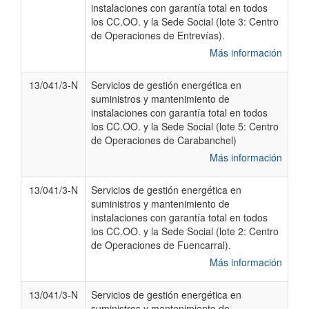
instalaciones con garantía total en todos
los CC.OO. y la Sede Social (lote 3: Centro
de Operaciones de Entrevías).
Más información
13/041/3-N
Servicios de gestión energética en
suministros y mantenimiento de
instalaciones con garantía total en todos
los CC.OO. y la Sede Social (lote 5: Centro
de Operaciones de Carabanchel)
Más información
13/041/3-N
Servicios de gestión energética en
suministros y mantenimiento de
instalaciones con garantía total en todos
los CC.OO. y la Sede Social (lote 2: Centro
de Operaciones de Fuencarral).
Más información
13/041/3-N
Servicios de gestión energética en
suministros y mantenimiento de