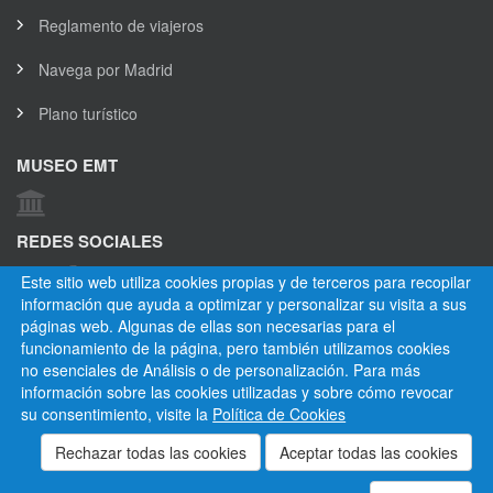
Reglamento de viajeros
Navega por Madrid
Plano turístico
MUSEO EMT
REDES SOCIALES
Este sitio web utiliza cookies propias y de terceros para recopilar
información que ayuda a optimizar y personalizar su visita a sus
OTROS ENLACES
páginas web. Algunas de ellas son necesarias para el
funcionamiento de la página, pero también utilizamos cookies
no esenciales de Análisis o de personalización. Para más
información sobre las cookies utilizadas y sobre cómo revocar
su consentimiento, visite la
Política de Cookies
CANAL ÉTICO