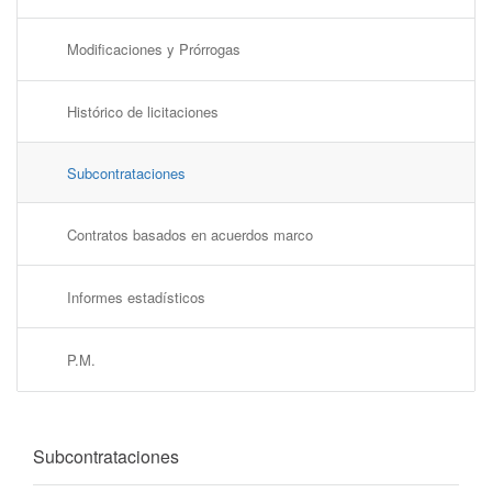
Modificaciones y Prórrogas
Histórico de licitaciones
Subcontrataciones
Contratos basados en acuerdos marco
Informes estadísticos
P.M.
​Subcontrataciones