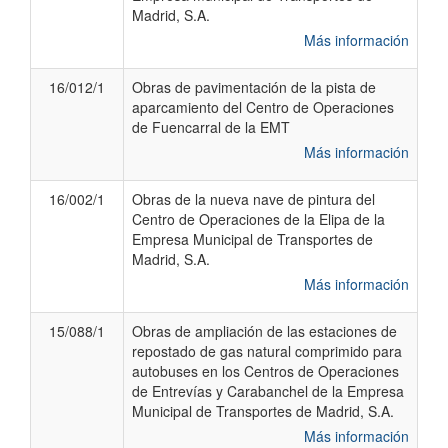
Madrid, S.A.
Más información
16/012/1
Obras de pavimentación de la pista de
aparcamiento del Centro de Operaciones
de Fuencarral de la EMT
Más información
16/002/1
Obras de la nueva nave de pintura del
Centro de Operaciones de la Elipa de la
Empresa Municipal de Transportes de
Madrid, S.A.
Más información
15/088/1
Obras de ampliación de las estaciones de
repostado de gas natural comprimido para
autobuses en los Centros de Operaciones
de Entrevías y Carabanchel de la Empresa
Municipal de Transportes de Madrid, S.A.
Más información