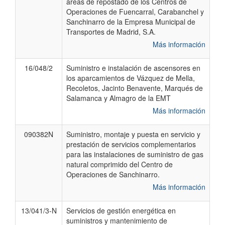
áreas de repostado de los Centros de
Operaciones de Fuencarral, Carabanchel y
Sanchinarro de la Empresa Municipal de
Transportes de Madrid, S.A.
Más información
16/048/2
Suministro e instalación de ascensores en
los aparcamientos de Vázquez de Mella,
Recoletos, Jacinto Benavente, Marqués de
Salamanca y Almagro de la EMT
Más información
090382N
Suministro, montaje y puesta en servicio y
prestación de servicios complementarios
para las instalaciones de suministro de gas
natural comprimido del Centro de
Operaciones de Sanchinarro.
Más información
13/041/3-N
Servicios de gestión energética en
suministros y mantenimiento de