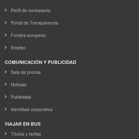
Perfil de contratante
Portal de Transparencia
Fondos europeos
Empleo
COMUNICACIÓN Y PUBLICIDAD
Sala de prensa
Noticias
Publicidad
Identidad corporativa
VIAJAR EN BUS
Títulos y tarifas