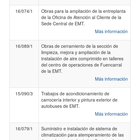
16/074/1
Obras para la ampliación de la entreplanta
de la Oficina de Atención al Cliente de la
Sede Central de EMT.
Más información
16/089/1
Obras de cerramiento de la sección de
limpieza, mejora y ampliación de la
instalación de aire comprimido en talleres
del centro de operaciones de Fuencarral
de la EMT.
Más información
15/090/3
Trabajos de acondicionamiento de
carrocería interior y pintura exterior de
autobuses de EMT.
Más información
16/079/1
Suministro e instalación de sistema de
climatización para atemperamiento de las