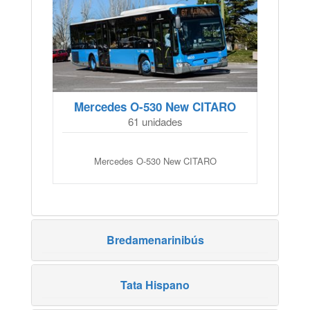
Mercedes O-530 New CITARO
61 unidades
Mercedes O-530 New CITARO
Bredamenarinibús
Tata Hispano