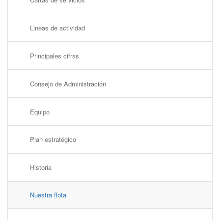
Lineas de actividad
Principales cifras
Consejo de Administración
Equipo
Plan estratégico
Historia
Nuestra flota