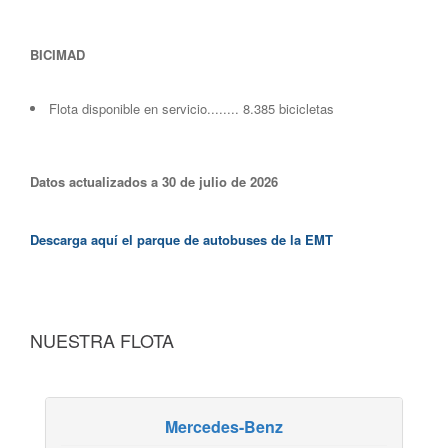
BICIMAD
Flota disponible en servicio........ 8.385 bicicletas
Datos actualizados a 30 de julio de 2026
Descarga aquí el parque de autobuses de la EMT
NUESTRA FLOTA
Mercedes-Benz