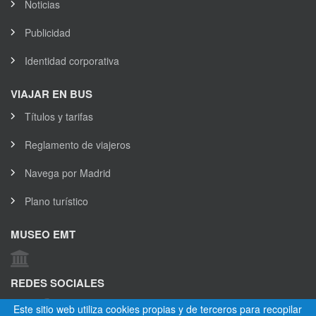
Noticias
Publicidad
Identidad corporativa
VIAJAR EN BUS
Títulos y tarifas
Reglamento de viajeros
Navega por Madrid
Plano turístico
MUSEO EMT
REDES SOCIALES
Este sitio web utiliza cookies propias y de terceros para recopilar