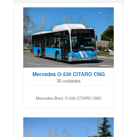
Mercedes O-530 CITARO CNG
35 unidades
Mercedes-Benz O-530 CITARO CNG