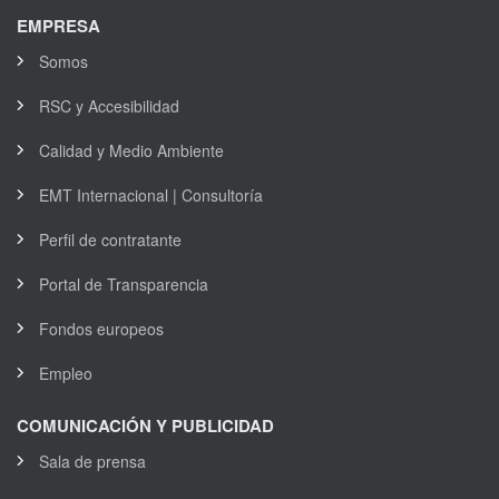
EMPRESA
Somos
RSC y Accesibilidad
Calidad y Medio Ambiente
EMT Internacional | Consultoría
Perfil de contratante
Portal de Transparencia
Fondos europeos
Empleo
COMUNICACIÓN Y PUBLICIDAD
Sala de prensa