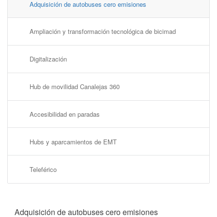
Adquisición de autobuses cero emisiones
Ampliación y transformación tecnológica de bicimad
Digitalización
Hub de movilidad Canalejas 360
Accesibilidad en paradas
Hubs y aparcamientos de EMT
Teleférico
Adquisición de autobuses cero emisiones