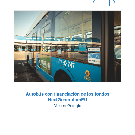
<
>
Autobús con financiación de los fondos
NextGenerationEU
Ver en Google