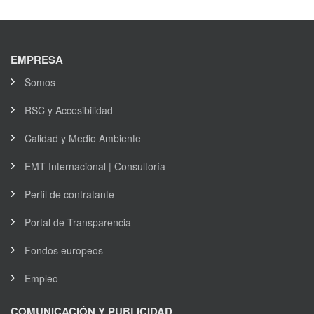
EMPRESA
Somos
RSC y Accesibilidad
Calidad y Medio Ambiente
EMT Internacional | Consultoría
Perfil de contratante
Portal de Transparencia
Fondos europeos
Empleo
COMUNICACIÓN Y PUBLICIDAD