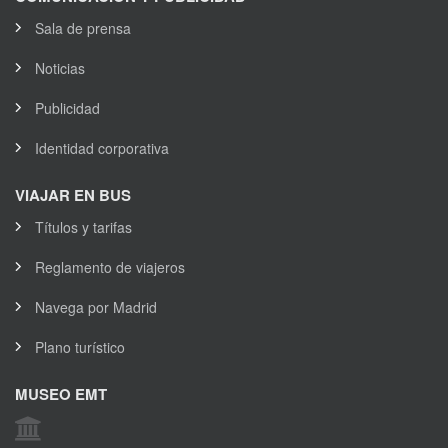
Sala de prensa
Noticias
Publicidad
Identidad corporativa
VIAJAR EN BUS
Títulos y tarifas
Reglamento de viajeros
Navega por Madrid
Plano turístico
MUSEO EMT