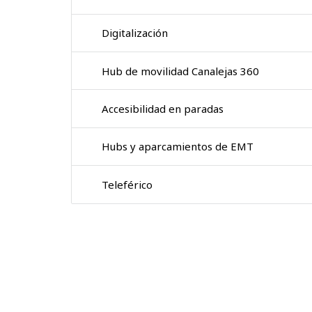
Digitalización
Hub de movilidad Canalejas 360
Accesibilidad en paradas
Hubs y aparcamientos de EMT
Teleférico