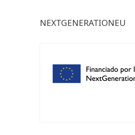
NEXTGENERATIONEU