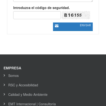
Introduzca el código de seguridad.
EMPRESA
Somos
RSC y Accesibilidad
Calidad y Medio Ambiente
EMT Internacional | Consultoría