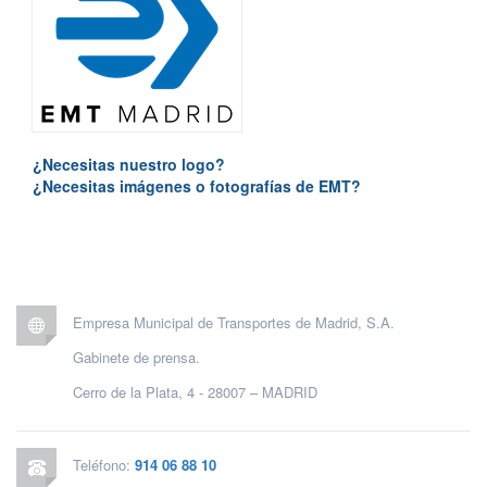
¿Necesitas nuestro logo?
¿Necesitas imágenes o fotografías de EMT?
Empresa Municipal de Transportes de Madrid, S.A.
Gabinete de prensa.
Cerro de la Plata, 4 - 28007 – MADRID
Teléfono:
914 06 88 10