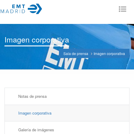
Tog
nav
Imagen corporativa
Sala de prensa
Imagen corporativa
Notas de prensa
Imagen corporativa
Galería de imágenes