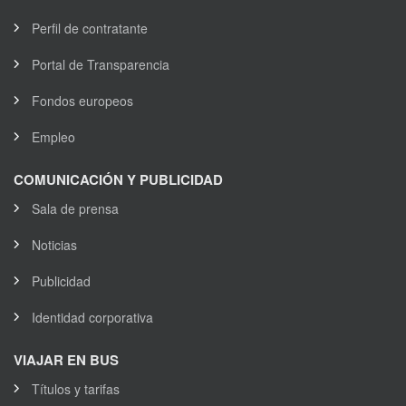
Perfil de contratante
Portal de Transparencia
Fondos europeos
Empleo
COMUNICACIÓN Y PUBLICIDAD
Sala de prensa
Noticias
Publicidad
Identidad corporativa
VIAJAR EN BUS
Títulos y tarifas