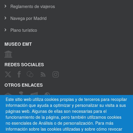
Reglamento de viajeros
Navega por Madrid
Plano turístico
MUSEO EMT
REDES SOCIALES
OTROS ENLACES
Este sitio web utiliza cookies propias y de terceros para recopilar
información que ayuda a optimizar y personalizar su visita a sus
páginas web. Algunas de ellas son necesarias para el
CANAL ÉTICO
funcionamiento de la página, pero también utilizamos cookies
no esenciales de Análisis o de personalización. Para más
información sobre las cookies utilizadas y sobre cómo revocar