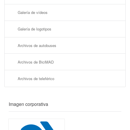
Galería de vídeos
Galería de logotipos
Archivos de autobuses
Archivos de BiciMAD
Archivos de teleférico
Imagen corporativa