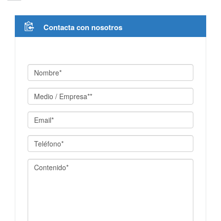
Contacta con nosotros