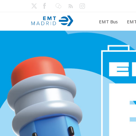
EMT Bus
EMT