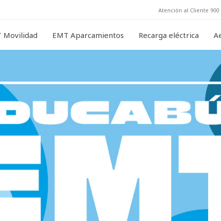
Atención al Cliente 900 
 Movilidad
EMT Aparcamientos
Recarga eléctrica
A