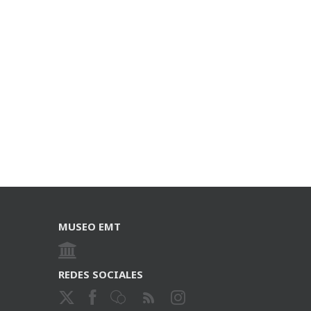
MUSEO EMT
REDES SOCIALES