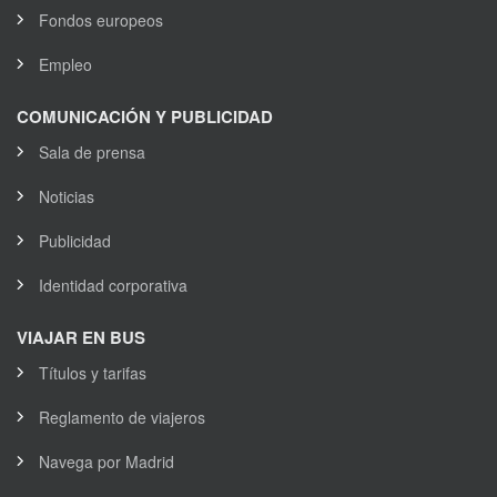
Fondos europeos
Empleo
COMUNICACIÓN Y PUBLICIDAD
Sala de prensa
Noticias
Publicidad
Identidad corporativa
VIAJAR EN BUS
Títulos y tarifas
Reglamento de viajeros
Navega por Madrid