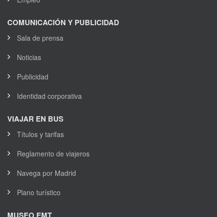
COMUNICACIÓN Y PUBLICIDAD
Sala de prensa
Noticias
Publicidad
Identidad corporativa
VIAJAR EN BUS
Títulos y tarifas
Reglamento de viajeros
Navega por Madrid
Plano turístico
MUSEO EMT