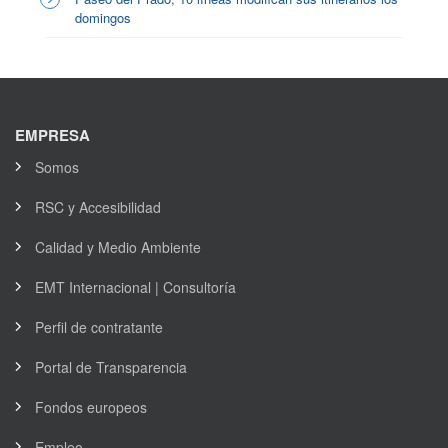
domingos
EMPRESA
Somos
RSC y Accesibilidad
Calidad y Medio Ambiente
EMT Internacional | Consultoría
Perfil de contratante
Portal de Transparencia
Fondos europeos
Empleo