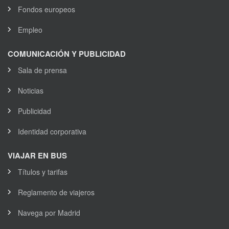
Fondos europeos
Empleo
COMUNICACIÓN Y PUBLICIDAD
Sala de prensa
Noticias
Publicidad
Identidad corporativa
VIAJAR EN BUS
Títulos y tarifas
Reglamento de viajeros
Navega por Madrid