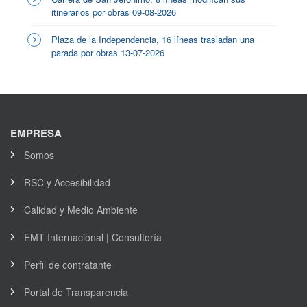
itinerarios por obras 09-08-2026
Plaza de la Independencia, 16 líneas trasladan una
parada por obras 13-07-2026
EMPRESA
Somos
RSC y Accesibilidad
Calidad y Medio Ambiente
EMT Internacional | Consultoría
Perfil de contratante
Portal de Transparencia