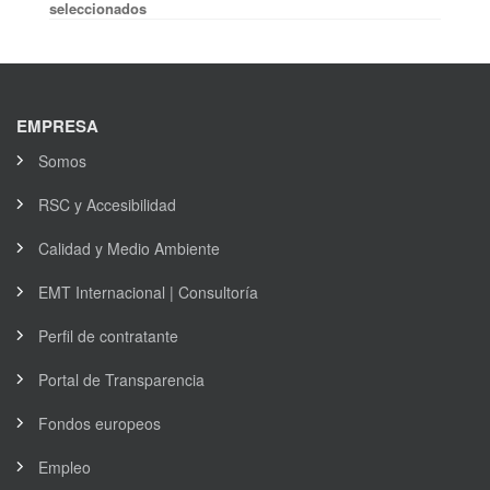
seleccionados
EMPRESA
Somos
RSC y Accesibilidad
Calidad y Medio Ambiente
EMT Internacional | Consultoría
Perfil de contratante
Portal de Transparencia
Fondos europeos
Empleo