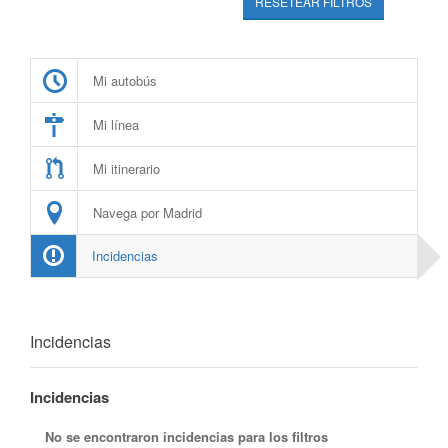
RESETEAR FILTROS
Mi autobús
Mi línea
Mi itinerario
Navega por Madrid
Incidencias
Incidencias
Incidencias
No se encontraron incidencias para los filtros