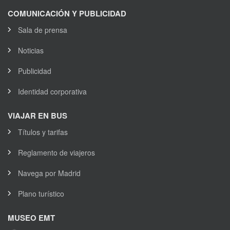
COMUNICACIÓN Y PUBLICIDAD
Sala de prensa
Noticias
Publicidad
Identidad corporativa
VIAJAR EN BUS
Títulos y tarifas
Reglamento de viajeros
Navega por Madrid
Plano turístico
MUSEO EMT