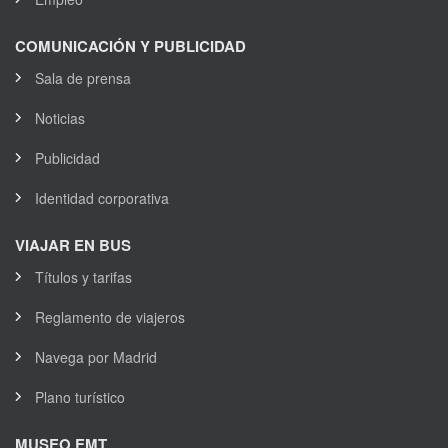
COMUNICACIÓN Y PUBLICIDAD
Sala de prensa
Noticias
Publicidad
Identidad corporativa
VIAJAR EN BUS
Títulos y tarifas
Reglamento de viajeros
Navega por Madrid
Plano turístico
MUSEO EMT