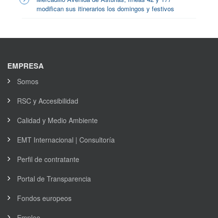
modifican sus itinerarios los domingos y festivos
EMPRESA
Somos
RSC y Accesibilidad
Calidad y Medio Ambiente
EMT Internacional | Consultoría
Perfil de contratante
Portal de Transparencia
Fondos europeos
Empleo