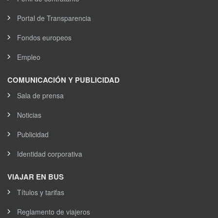
Portal de Transparencia
Fondos europeos
Empleo
COMUNICACIÓN Y PUBLICIDAD
Sala de prensa
Noticias
Publicidad
Identidad corporativa
VIAJAR EN BUS
Títulos y tarifas
Reglamento de viajeros