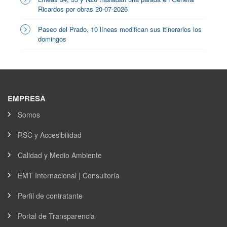
Ricardos por obras 20-07-2026
Paseo del Prado, 10 líneas modifican sus itinerarios los
domingos
EMPRESA
Somos
RSC y Accesibilidad
Calidad y Medio Ambiente
EMT Internacional | Consultoría
Perfil de contratante
Portal de Transparencia