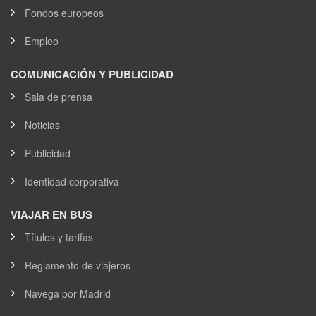
Fondos europeos
Empleo
COMUNICACIÓN Y PUBLICIDAD
Sala de prensa
Noticias
Publicidad
Identidad corporativa
VIAJAR EN BUS
Títulos y tarifas
Reglamento de viajeros
Navega por Madrid