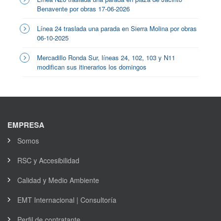
Benavente por obras 17-06-2026
Línea 24 traslada una parada en Sierra Molina por obras
06-10-2025
Mercadillo Ronda Sur, líneas 24, 102, 103 y N11
modifican sus itinerarios los domingos
EMPRESA
Somos
RSC y Accesibilidad
Calidad y Medio Ambiente
EMT Internacional | Consultoría
Perfil de contratante