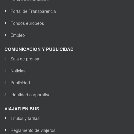
Portal de Transparencia
Fondos europeos
Empleo
COMUNICACIÓN Y PUBLICIDAD
Sala de prensa
Noticias
Publicidad
Identidad corporativa
VIAJAR EN BUS
Títulos y tarifas
Reglamento de viajeros