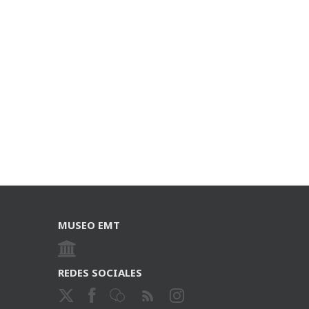
MUSEO EMT
REDES SOCIALES