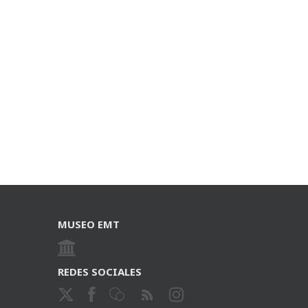
MUSEO EMT
REDES SOCIALES