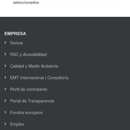
seleccionados
EMPRESA
Somos
RSC y Accesibilidad
Calidad y Medio Ambiente
EMT Internacional | Consultoría
Perfil de contratante
Portal de Transparencia
Fondos europeos
Empleo