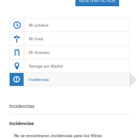
RESETEAR FILTROS
Mi autobús
Mi línea
Mi itinerario
Navega por Madrid
Incidencias
Incidencias
Incidencias
No se encontraron incidencias para los filtros