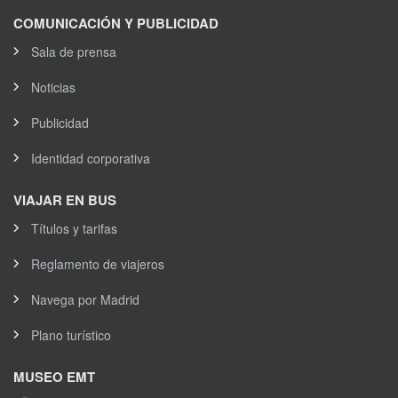
COMUNICACIÓN Y PUBLICIDAD
Sala de prensa
Noticias
Publicidad
Identidad corporativa
VIAJAR EN BUS
Títulos y tarifas
Reglamento de viajeros
Navega por Madrid
Plano turístico
MUSEO EMT