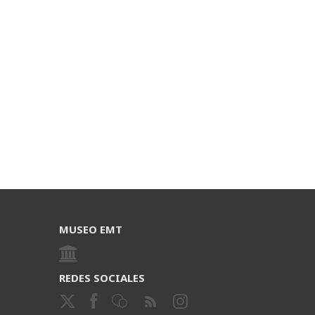
MUSEO EMT
REDES SOCIALES