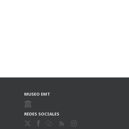
MUSEO EMT
REDES SOCIALES